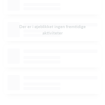
Der er i øjeblikket ingen fremtidige
aktiviteter