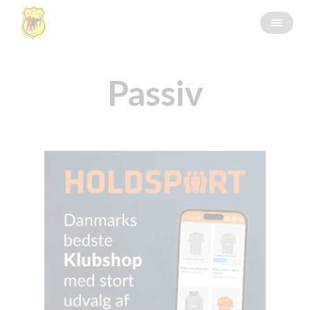
Passiv