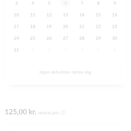
3
4
5
6
7
8
9
10
11
12
13
14
15
16
17
18
19
20
21
22
23
24
25
26
27
28
29
30
31
1
2
3
4
5
6
Ingen aktiviteter denne dag
125,00 kr.
nedsat pris