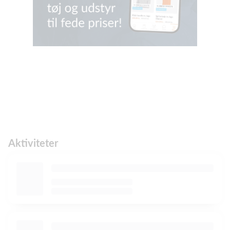
Aktiviteter