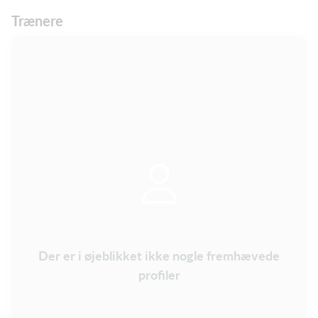
Trænere
Der er i øjeblikket ikke nogle fremhævede
profiler