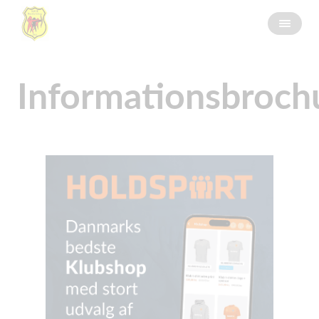
Informationsbroch