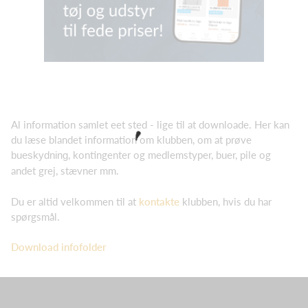
Al information samlet eet sted - lige til at downloade. Her kan
du læse blandet information om klubben, om at prøve
, kontingenter og medlemstyper, buer, pile og
bueskydning
andet grej, stævner mm.
Du er altid velkommen til at
kontakte
klubben, hvis du har
spørgsmål.
Download infofolder