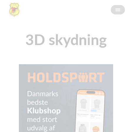
3D skydning